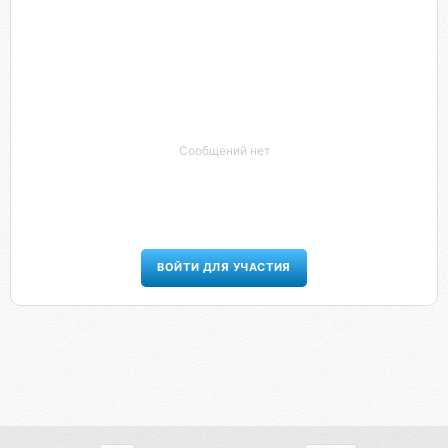
Сообщений нет
ВОЙТИ ДЛЯ УЧАСТИЯ