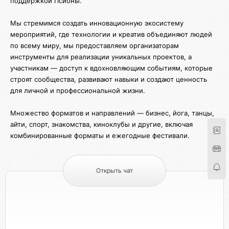
поддержкой Псионы.
Мы стремимся создать инновационную экосистему
мероприятий, где технологии и креатив объединяют людей
по всему миру, мы предоставляем организаторам
инструменты для реализации уникальных проектов, а
участникам — доступ к вдохновляющим событиям, которые
строят сообщества, развивают навыки и создают ценность
для личной и профессиональной жизни.
Множество форматов и направлений — бизнес, йога, танцы,
айти, спорт, знакомства, киноклубы и другие, включая
комбинированные форматы и ежегодные фестивали.
Открыть чат