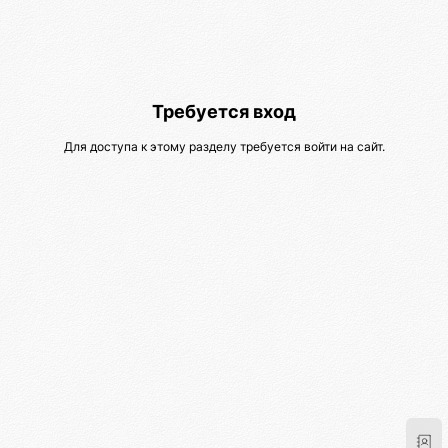
Требуется вход
Для доступа к этому разделу требуется войти на сайт.