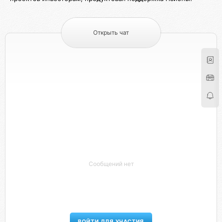
Открыть чат
Сообщений нет
ВОЙТИ ДЛЯ УЧАСТИЯ