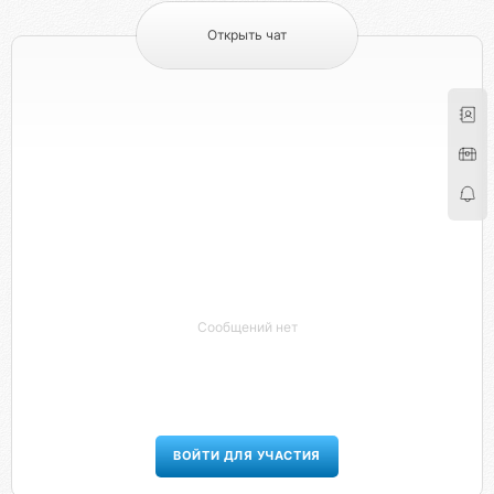
Открыть чат
Сообщений нет
ВОЙТИ ДЛЯ УЧАСТИЯ