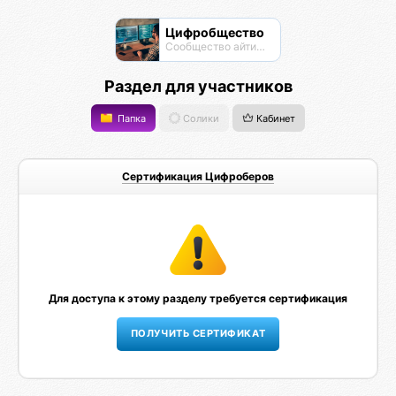
Цифробщество
Сообщество айтишников
Раздел для участников
Папка
Солики
Кабинет
Сертификация Цифроберов
Для доступа к этому разделу требуется сертификация
ПОЛУЧИТЬ СЕРТИФИКАТ